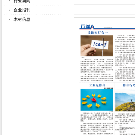
行业新闻
企业报刊
木材信息