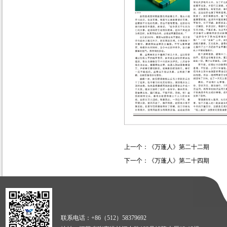
上一个：
《万蓬人》第二十二期
下一个：
《万蓬人》第二十四期
联系电话：+86（512）58379692