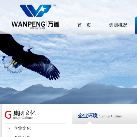
首 页
集团概况
企业环境
/ Group Culture
企业文化