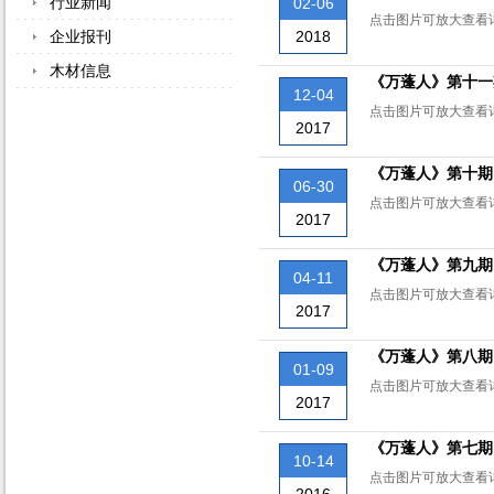
行业新闻
02-06
点击图片可放大查看
2018
企业报刊
木材信息
《万蓬人》第十一
12-04
点击图片可放大查看
2017
《万蓬人》第十期
06-30
点击图片可放大查看
2017
《万蓬人》第九期
04-11
点击图片可放大查看
2017
《万蓬人》第八期
01-09
点击图片可放大查看
2017
《万蓬人》第七期
10-14
点击图片可放大查看