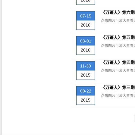
2016
《万蓬人》第六期
07-15
点击图片可放大查看
2016
《万蓬人》第五期
03-01
点击图片可放大查看
2016
《万蓬人》第四期
11-30
点击图片可放大查看
2015
《万蓬人》第三期
09-22
点击图片可放大查看
2015