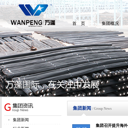
首 页
集团概况
集团新闻
/ Group News
集团新闻
集团召开提升海外